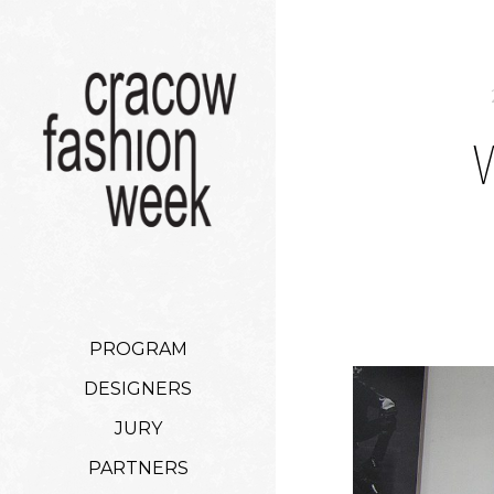
PROGRAM
DESIGNERS
JURY
PARTNERS