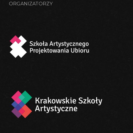
ORGANIZATORZY