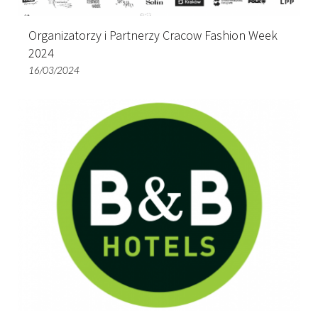
Organizatorzy i Partnerzy Cracow Fashion Week
2024
16/03/2024