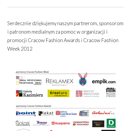
Serdecznie dziękujemy naszym partnerom, sponsorom
i patronom medialnym za pomoc w organizacji i
promocji Cracow Fashion Awards i Cracow Fashion
Week 2012