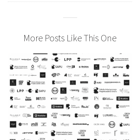
More Posts Like This One