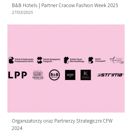
B&B Hotels | Partner Cracow Fashion Week 2025
27/03/2025
Organizatorzy oraz Partnerzy Strategiczni CFW
2024