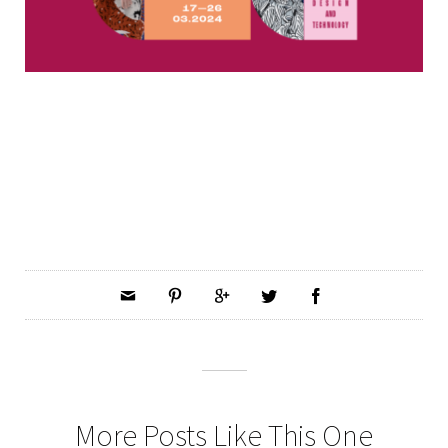
More Posts Like This One