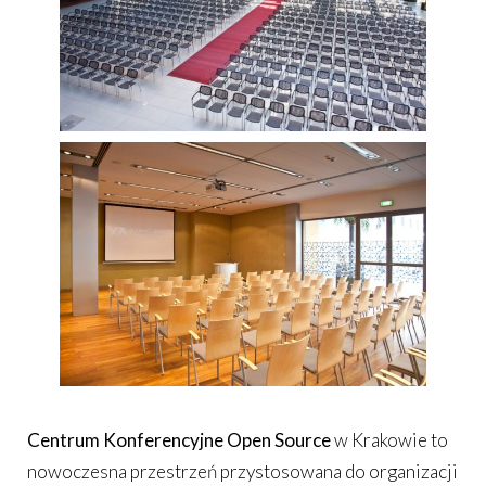
Centrum Konferencyjne Open Source
w Krakowie to
nowoczesna przestrzeń przystosowana do organizacji