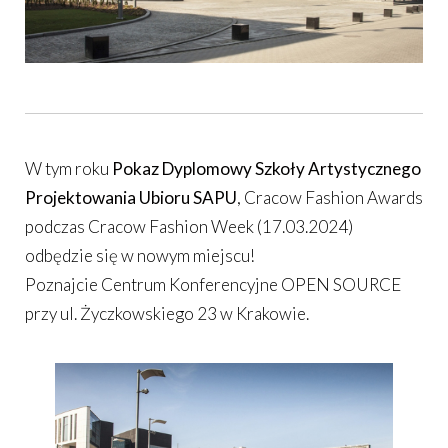
W tym roku
Pokaz Dyplomowy Szkoły Artystycznego
Projektowania Ubioru SAPU
, Cracow Fashion Awards
podczas Cracow Fashion Week (17.03.2024)
odbędzie się w nowym miejscu!
Poznajcie Centrum Konferencyjne OPEN SOURCE
przy ul. Życzkowskiego 23 w Krakowie.