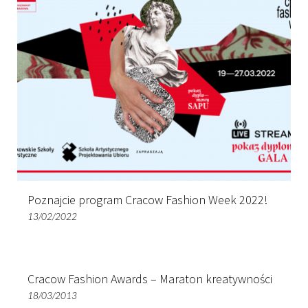
Poznajcie program Cracow Fashion Week 2022!
13/02/2022
Cracow Fashion Awards – Maraton kreatywności
18/03/2013