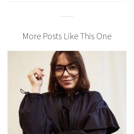
More Posts Like This One