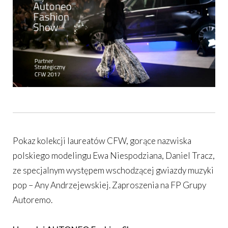
Pokaz kolekcji laureatów CFW, gorące nazwiska
polskiego modelingu Ewa Niespodziana, Daniel Tracz,
ze specjalnym występem wschodzącej gwiazdy muzyki
pop – Any Andrzejewskiej. Zaproszenia na FP Grupy
Autoremo.