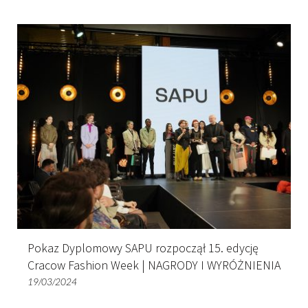
Pokaz Dyplomowy SAPU rozpoczął 15. edycję
Cracow Fashion Week | NAGRODY I WYRÓŻNIENIA
19/03/2024