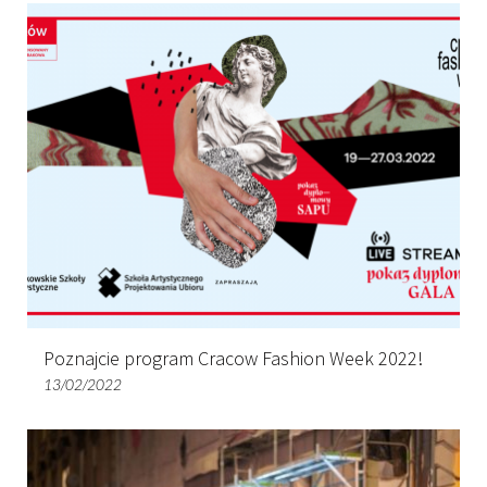
Poznajcie program Cracow Fashion Week 2022!
13/02/2022