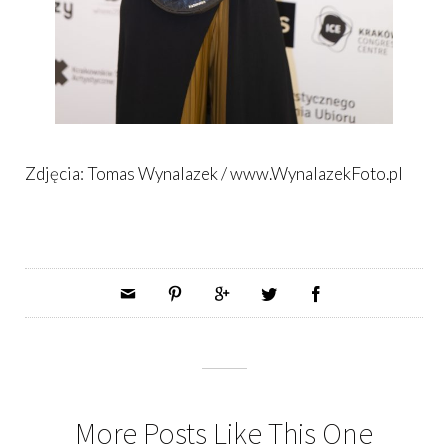
Zdjęcia: Tomas Wynalazek / www.WynalazekFoto.pl
More Posts Like This One