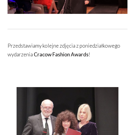
Przedstawiamy kolejne zdjęcia z poniedziałkowego
wydarzenia
Cracow Fashion Awards
!